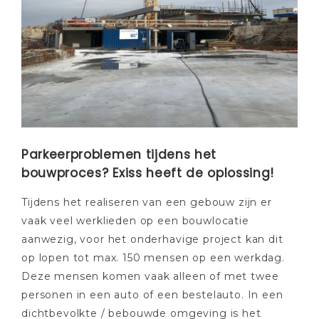
Parkeerproblemen tijdens het
bouwproces? Exiss heeft de oplossing!
Tijdens het realiseren van een gebouw zijn er
vaak veel werklieden op een bouwlocatie
aanwezig, voor het onderhavige project kan dit
op lopen tot max. 150 mensen op een werkdag.
Deze mensen komen vaak alleen of met twee
personen in een auto of een bestelauto. In een
dichtbevolkte / bebouwde omgeving is het