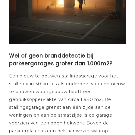
Wel of geen branddetectie bij
parkeergarages groter dan 1.000m2?
Een nieuw te bouwen stallingsgarage voor het
stallen van 50 auto’s als onderdeel van een nieuw
te bouwen woongebouw heeft een
gebruiksoppervlakte van circa 1.940 m2. De
stallingsgarage grenst aan één zijde aan de
woningen en aan de straatzijde is de garage
voorzien van een open hekwerk. Boven de
parkeerplaats is een dek aanwezig waarop […]