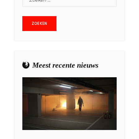
NAAR:
Meest recente nieuws