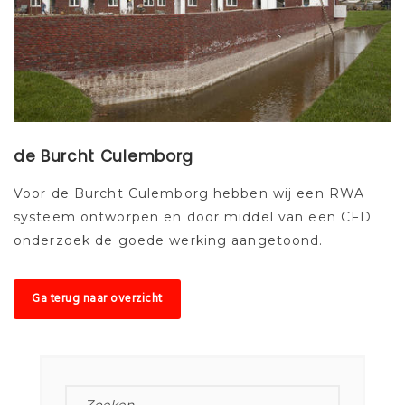
de Burcht Culemborg
Voor de Burcht Culemborg hebben wij een RWA
systeem ontworpen en door middel van een CFD
onderzoek de goede werking aangetoond.
Ga terug naar overzicht
ZOEKEN